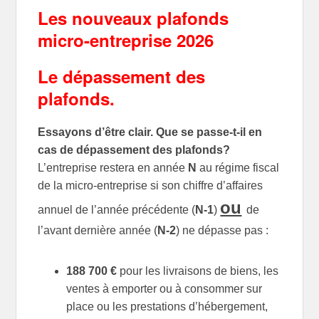
Les nouveaux plafonds
micro-entreprise 2026
Le dépassement des
plafonds.
Essayons d’être clair. Que se passe-t-il en
cas de dépassement des plafonds?
L’entreprise restera en année
N
au régime fiscal
de la micro-entreprise si son chiffre d’affaires
ou
annuel de l’année précédente (
N-1
)
de
l’avant dernière année (
N-2
) ne dépasse pas :
188 700 €
pour les livraisons de biens, les
ventes à emporter ou à consommer sur
place ou les prestations d’hébergement,