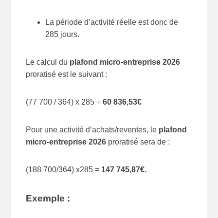
La période d’activité réelle est donc de
285 jours.
Le calcul du
plafond micro-entreprise 2026
proratisé est le suivant :
(77 700 / 364) x 285 =
60 836,53€
Pour une activité d’achats/reventes, le
plafond
micro-entreprise 2026
proratisé sera de :
(188 700/364) x285 =
147 745,87€.
Exemple :