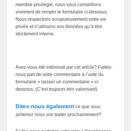
membre privilégié, nous vous conseillons
vivement de remplir le formulaire ci-dessous.
Nous respectons scrupuleusement votre vie
privée et n’utilisons vos données qu’à titre
strictement interne.
Avez-vous été intéressé par cet article? Faites-
nous part de votre commentaire à l’aide du
formulaire « laisser un commentaire » ci-
dessous. (C’est toujours très valorisant).
Dites-nous également
ce que vous
aimeriez nous voir traiter prochainement?