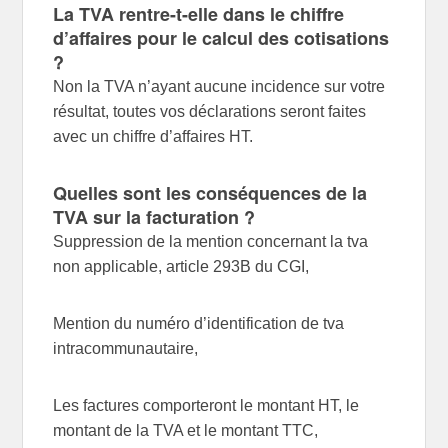
La TVA rentre-t-elle dans le chiffre
d’affaires pour le calcul des cotisations
?
Non la TVA n’ayant aucune incidence sur votre
résultat, toutes vos déclarations seront faites
avec un chiffre d’affaires HT.
Quelles sont les conséquences de la
TVA sur la facturation ?
Suppression de la mention concernant la tva
non applicable, article 293B du CGI,
Mention du numéro d’identification de tva
intracommunautaire,
Les factures comporteront le montant HT, le
montant de la TVA et le montant TTC,