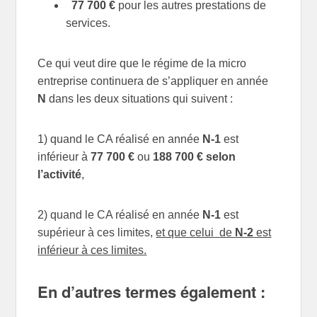
77 700 €
pour les autres prestations de
services.
Ce qui veut dire que le régime de la micro
entreprise continuera de s’appliquer en année
N
dans les deux situations qui suivent :
1) quand le CA réalisé en année
N-1
est
inférieur à
77 700 €
ou
188 700 €
selon
l’activité
,
2) quand le CA réalisé en année
N-1
est
supérieur à ces limites,
et que celui de
N-2
est
inférieur à ces limites.
En d’autres termes également :