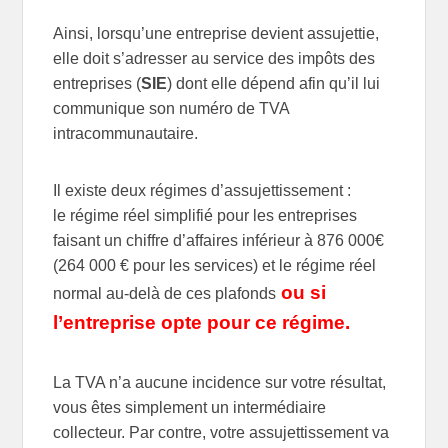
Ainsi, lorsqu’une entreprise devient assujettie,
elle doit s’adresser au service des impôts des
entreprises (
SIE
) dont elle dépend afin qu’il lui
communique son numéro de TVA
intracommunautaire.
Il existe deux régimes d’assujettissement :
le régime réel simplifié pour les entreprises
faisant un chiffre d’affaires inférieur à 876 000€
(264 000 € pour les services) et le régime réel
ou si
normal au-delà de ces plafonds
l’entreprise opte pour ce régime.
La TVA n’a aucune incidence sur votre résultat,
vous êtes simplement un intermédiaire
collecteur. Par contre, votre assujettissement va