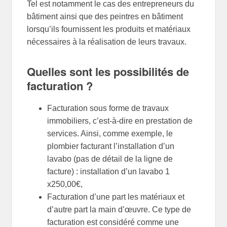
Tel est notamment le cas des entrepreneurs du
bâtiment ainsi que des peintres en bâtiment
lorsqu’ils fournissent les produits et matériaux
nécessaires à la réalisation de leurs travaux.
Quelles sont les possibilités de
facturation ?
Facturation sous forme de travaux
immobiliers, c’est-à-dire en prestation de
services. Ainsi, comme exemple, le
plombier facturant l’installation d’un
lavabo (pas de détail de la ligne de
facture) : installation d’un lavabo 1
x250,00€,
Facturation d’une part les matériaux et
d’autre part la main d’œuvre. Ce type de
facturation est considéré comme une