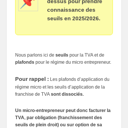
dessus pour prendre
connaissance des
seuils en 2025/2026.
Nous parlons ici de
seuils
pour la TVA et de
plafonds
pour le régime du micro entrepreneur.
Pour rappel :
Les plafonds d’application du
régime micro et les seuils d’application de la
franchise de TVA
sont dissociés.
Un micro-entrepreneur peut donc facturer la
TVA, par obligation (franchissement des
seuils de plein droit) ou sur option de sa