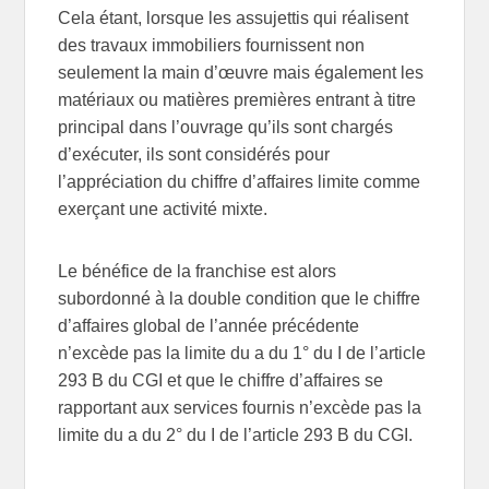
Cela étant, lorsque les assujettis qui réalisent
des travaux immobiliers fournissent non
seulement la main d’œuvre mais également les
matériaux ou matières premières entrant à titre
principal dans l’ouvrage qu’ils sont chargés
d’exécuter, ils sont considérés pour
l’appréciation du chiffre d’affaires limite comme
exerçant une activité mixte.
Le bénéfice de la franchise est alors
subordonné à la double condition que le chiffre
d’affaires global de l’année précédente
n’excède pas la limite du a du 1° du I de l’article
293 B du CGI et que le chiffre d’affaires se
rapportant aux services fournis n’excède pas la
limite du a du 2° du I de l’article 293 B du CGI.