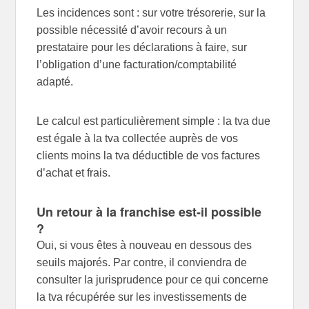
Les incidences sont : sur votre trésorerie, sur la
possible nécessité d’avoir recours à un
prestataire pour les déclarations à faire, sur
l’obligation d’une facturation/comptabilité
adapté.
Le calcul est particulièrement simple : la tva due
est égale à la tva collectée auprès de vos
clients moins la tva déductible de vos factures
d’achat et frais.
Un retour à la franchise est-il possible
?
Oui, si vous êtes à nouveau en dessous des
seuils majorés. Par contre, il conviendra de
consulter la jurisprudence pour ce qui concerne
la tva récupérée sur les investissements de