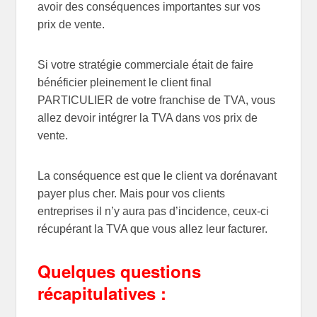
avoir des conséquences importantes sur vos
prix de vente.
Si votre stratégie commerciale était de faire
bénéficier pleinement le client final
PARTICULIER de votre franchise de TVA, vous
allez devoir intégrer la TVA dans vos prix de
vente.
La conséquence est que le client va dorénavant
payer plus cher. Mais pour vos clients
entreprises il n’y aura pas d’incidence, ceux-ci
récupérant la TVA que vous allez leur facturer.
Quelques questions
récapitulatives :