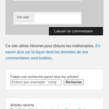
Site web
Ce site utilise Akismet pour réduire les indésirables.
En
savoir plus sur la façon dont les données de vos
commentaires sont traitées
.
Faites une recherche parmi tous les articles!
Rechercher
Articles récents