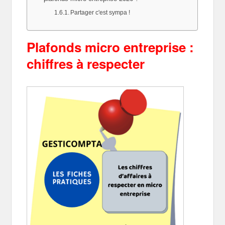
Partager c'est sympa !
Plafonds micro entreprise :
chiffres à respecter