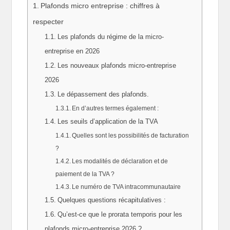
Plafonds micro entreprise : chiffres à
respecter
Les plafonds du régime de la micro-
entreprise en 2026
Les nouveaux plafonds micro-entreprise
2026
Le dépassement des plafonds.
En d’autres termes également :
Les seuils d’application de la TVA
Quelles sont les possibilités de facturation
?
Les modalités de déclaration et de
paiement de la TVA ?
Le numéro de TVA intracommunautaire
Quelques questions récapitulatives :
Qu’est-ce que le prorata temporis pour les
plafonds micro-entreprise 2026 ?