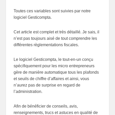
Toutes ces variables sont suivies par notre
logiciel Gesticompta.
Cet article est complet et très détaillé. Je sais, il
n’est pas toujours aisé de tout comprendre les
différentes règlementations fiscales.
Le logiciel Gesticompta, le tout-en-un conçu
spécifiquement pour les micro entrepreneurs
gère de manière automatique tous les plafonds
et seuils de chiffre d’affaires et ainsi, vous
n’aurez pas de surprise en regard de
l’administration.
Afin de bénéficier de conseils, avis,
renseignements, trucs et astuces en qualité de