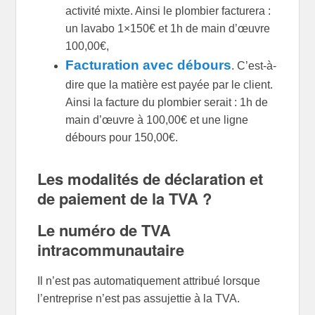
activité mixte. Ainsi le plombier facturera :
un lavabo 1×150€ et 1h de main d’œuvre
100,00€,
Facturation avec débours
. C’est-à-
dire que la matière est payée par le client.
Ainsi la facture du plombier serait : 1h de
main d’œuvre à 100,00€ et une ligne
débours pour 150,00€.
Les modalités de déclaration et
de paiement de la TVA ?
Le numéro de TVA
intracommunautaire
Il n’est pas automatiquement attribué lorsque
l’entreprise n’est pas assujettie à la TVA.