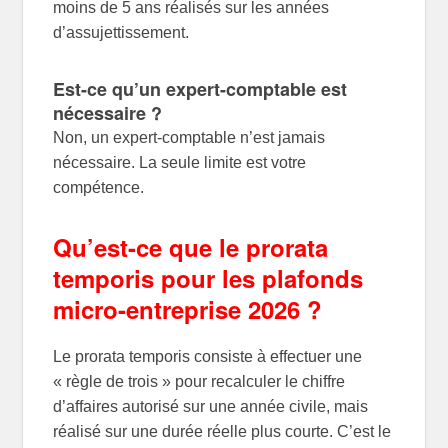
moins de 5 ans réalisés sur les années
d’assujettissement.
Est-ce qu’un expert-comptable est
nécessaire ?
Non, un expert-comptable n’est jamais
nécessaire. La seule limite est votre
compétence.
Qu’est-ce que le prorata
temporis pour les plafonds
micro-entreprise 2026 ?
Le prorata temporis consiste à effectuer une
« règle de trois » pour recalculer le chiffre
d’affaires autorisé sur une année civile, mais
réalisé sur une durée réelle plus courte. C’est le