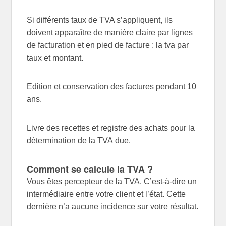
Si différents taux de TVA s’appliquent, ils
doivent apparaître de manière claire par lignes
de facturation et en pied de facture : la tva par
taux et montant.
Edition et conservation des factures pendant 10
ans.
Livre des recettes et registre des achats pour la
détermination de la TVA due.
Comment se calcule la TVA ?
Vous êtes percepteur de la TVA. C’est-à-dire un
intermédiaire entre votre client et l’état. Cette
dernière n’a aucune incidence sur votre résultat.