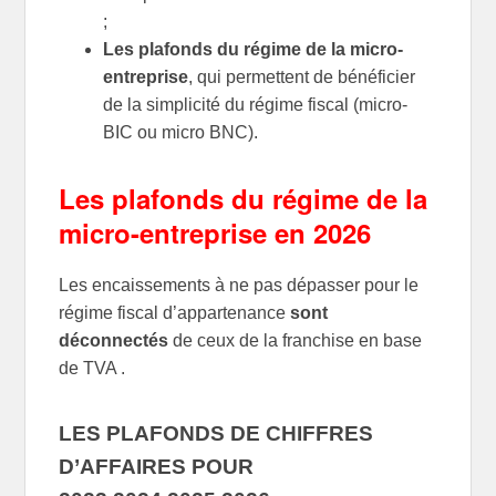
;
Les plafonds du régime de la micro-
entreprise
, qui permettent de bénéficier
de la simplicité du régime fiscal (micro-
BIC ou micro BNC).
Les plafonds du régime de la
micro-entreprise en 2026
Les encaissements à ne pas dépasser pour le
régime fiscal d’appartenance
sont
déconnectés
de ceux de la franchise en base
de TVA .
LES PLAFONDS DE CHIFFRES
D’AFFAIRES POUR