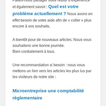
Faites-nous partager votre retour d’expérience
Quel est votre
et également savoir :
problème actuellement ?
Nous avons en
effet besoin de votre aide afin de « coller » plus
encore à vos souhaits.
A bientôt pour de nouveaux articles. Nous vous
souhaitons une bonne journée.
Bien cordialement à tous.
Une recommandation si besoin : nous vous
mettons un lien vers les articles les plus lus par
les visiteurs de notre site :
Microentreprise une comptabilité
règlementaire