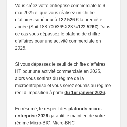
Vous créez votre entreprise commerciale le 8
mai 2025 et que vous réalisez un chiffre
d’affaires supérieur à
122 526 €
la première
année (Soit 188 700/365X237=
122 526€
).Dans
ce cas vous dépassez le plafond de chiffre
d’affaires pour une activité commerciale en
2025.
Si vous dépassez le seuil de chiffre d’affaires
HT pour une activité commerciale en 2025,
alors vous sortirez du régime de la
microentreprise et vous serez soumis au régime
réel d’imposition à partir
du 1er ja
nvier 2026
.
En résumé, le respect des
plafonds micro-
entreprise 2026
garantit le maintien de votre
régime Micro-BIC, Micro-BNC