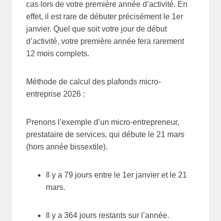
cas lors de votre première année d’activité. En
effet, il est rare de débuter précisément le 1er
janvier. Quel que soit votre jour de début
d’activité, votre première année fera rarement
12 mois complets.
Méthode de calcul des plafonds micro-
entreprise 2026 :
Prenons l’exemple d’un micro-entrepreneur,
prestataire de services, qui débute le 21 mars
(hors année bissextile).
Il y a 79 jours entre le 1er janvier et le 21
mars.
Il y a 364 jours restants sur l’année.