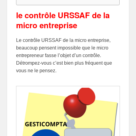
le contrôle URSSAF de la
micro entreprise
Le contrôle URSSAF de la micro entreprise,
beaucoup pensent impossible que le micro
entrepreneur fasse l’objet d’un contrôle.
Détrompez-vous c’est bien plus fréquent que
vous ne le pensez.