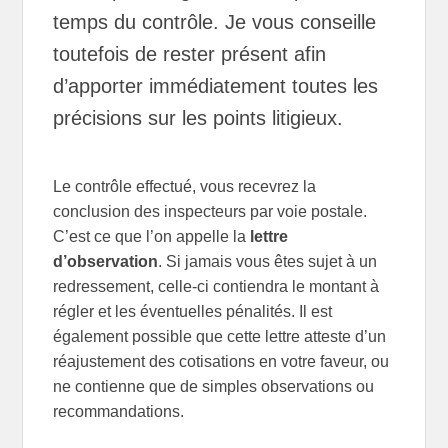
temps du contrôle. Je vous conseille
toutefois de rester présent afin
d’apporter immédiatement toutes les
précisions sur les points litigieux.
Le contrôle effectué, vous recevrez la
conclusion des inspecteurs par voie postale.
C’est ce que l’on appelle la
lettre
d’observation
. Si jamais vous êtes sujet à un
redressement, celle-ci contiendra le montant à
régler et les éventuelles pénalités. Il est
également possible que cette lettre atteste d’un
réajustement des cotisations en votre faveur, ou
ne contienne que de simples observations ou
recommandations.