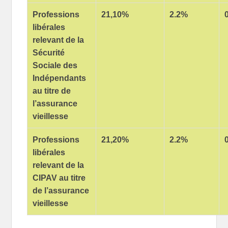
Professions
21,10%
2.2%
libérales
relevant de la
Sécurité
Sociale des
Indépendants
au titre de
l’assurance
vieillesse
Professions
21,20%
2.2%
libérales
relevant de la
CIPAV au titre
de l’assurance
vieillesse