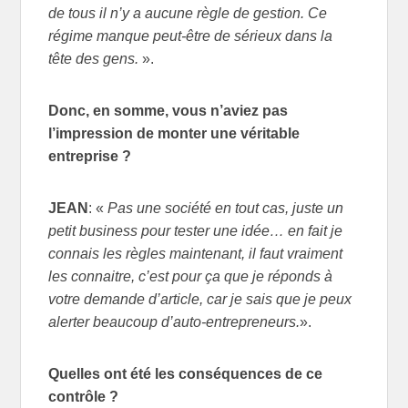
de tous il n’y a aucune règle de gestion. Ce
régime manque peut-être de sérieux dans la
tête des gens.
».
Donc, en somme, vous n’aviez pas
l’impression de monter une véritable
entreprise ?
JEAN
: «
Pas une société en tout cas, juste un
petit business pour tester une idée… en fait je
connais les règles maintenant, il faut vraiment
les connaitre, c’est pour ça que je réponds à
votre demande d’article, car je sais que je peux
alerter beaucoup d’auto-entrepreneurs.
».
Quelles ont été les conséquences de ce
contrôle ?