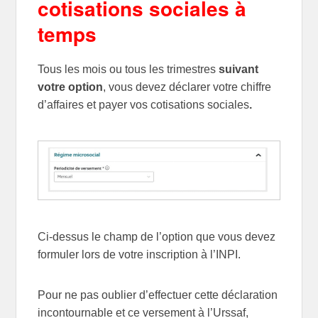
cotisations sociales à
temps
Tous les mois ou tous les trimestres
suivant
votre option
, vous devez déclarer votre chiffre
d’affaires et payer vos cotisations sociales
.
Ci-dessus le champ de l’option que vous devez
formuler lors de votre inscription à l’INPI.
Pour ne pas oublier d’effectuer cette déclaration
incontournable et ce versement à l’Urssaf,