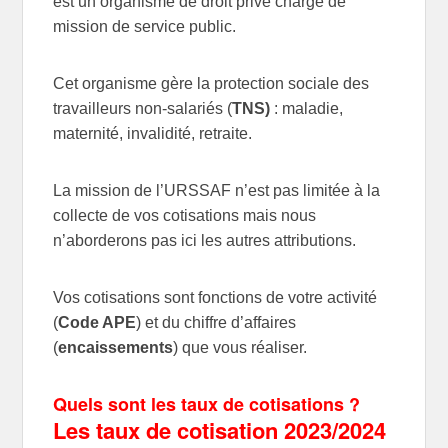
est un organisme de droit privé chargé de
mission de service public.
Cet organisme gère la protection sociale des
travailleurs non-salariés (
TNS)
: maladie,
maternité, invalidité, retraite.
La mission de l’URSSAF n’est pas limitée à la
collecte de vos cotisations mais nous
n’aborderons pas ici les autres attributions.
Vos cotisations sont fonctions de votre activité
(
Code APE
) et du chiffre d’affaires
(
encaissements
) que vous réaliser.
Quels sont les taux de cotisations ?
Les taux de cotisation 2023/2024