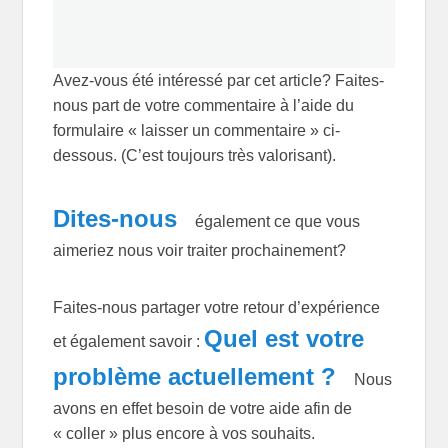
Avez-vous été intéressé par cet article? Faites-
nous part de votre commentaire à l’aide du
formulaire « laisser un commentaire » ci-
dessous. (C’est toujours très valorisant).
Dites-nous
également ce que vous
aimeriez nous voir traiter prochainement?
Faites-nous partager votre retour d’expérience
Quel est votre
et également savoir :
problème actuellement ?
Nous
avons en effet besoin de votre aide afin de
« coller » plus encore à vos souhaits.