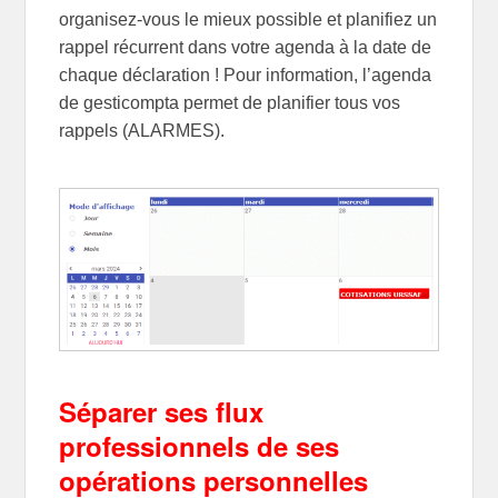
organisez-vous le mieux possible et planifiez un
rappel récurrent dans votre agenda à la date de
chaque déclaration ! Pour information, l’agenda
de gesticompta permet de planifier tous vos
rappels (ALARMES).
Séparer ses flux
professionnels de ses
opérations personnelles