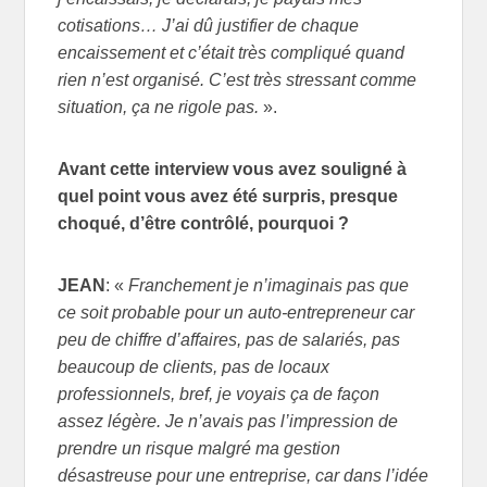
cotisations… J’ai dû justifier de chaque
encaissement et c’était très compliqué quand
rien n’est organisé. C’est très stressant comme
situation, ça ne rigole pas.
».
Avant cette interview vous avez souligné à
quel point vous avez été surpris, presque
choqué, d’être contrôlé, pourquoi ?
JEAN
: «
Franchement je n’imaginais pas que
ce soit probable pour un auto-entrepreneur car
peu de chiffre d’affaires, pas de salariés, pas
beaucoup de clients, pas de locaux
professionnels, bref, je voyais ça de façon
assez légère. Je n’avais pas l’impression de
prendre un risque malgré ma gestion
désastreuse pour une entreprise, car dans l’idée