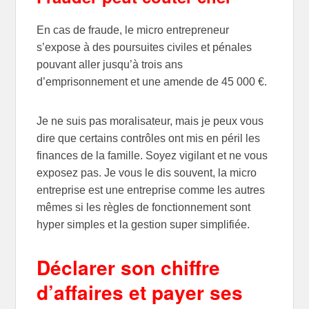
En cas de fraude, le micro entrepreneur
s’expose à des poursuites civiles et pénales
pouvant aller jusqu’à trois ans
d’emprisonnement et une amende de 45 000 €.
Je ne suis pas moralisateur, mais je peux vous
dire que certains contrôles ont mis en péril les
finances de la famille. Soyez vigilant et ne vous
exposez pas. Je vous le dis souvent, la micro
entreprise est une entreprise comme les autres
mêmes si les règles de fonctionnement sont
hyper simples et la gestion super simplifiée.
Déclarer son chiffre
d’affaires et payer ses