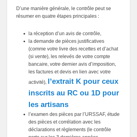
D’une manière générale, le contrôle peut se
résumer en quatre étapes principales :
la réception d’un avis de contrôle,
la demande de pièces justificatives
(comme votre livre des recettes et d’achat
(si vente), les relevés de votre compte
bancaire, votre dernier avis d’imposition,
les factures et devis en lien avec votre
l’extrait K pour ceux
activité),
inscrits
au
RC ou 1D pour
les artisans
l’examen des pièces par l’URSSAF, étude
des pièces et corrélation avec les
déclarations et règlements (le contrôle