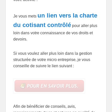
un lien vers la charte
Je vous mets
du cotisant contrôlé
pour aller plus
loin dans votre connaissance de vos droits et
devoirs.
Si vous voulez aller plus loin dans la gestion
structurée de votre micro entreprise, je vous
conseille de suivre le lien suivant :
Afin de bénéficier de conseils, avis,