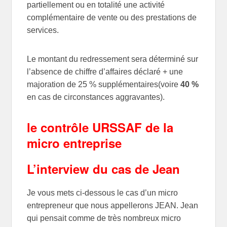
partiellement ou en totalité une
activité
complémentaire de vente ou des prestations de
services
.
Le montant du redressement sera déterminé sur
l’absence de chiffre d’affaires déclaré + une
majoration de 25 % supplémentaires(voire
40 %
en cas de circonstances aggravantes).
le contrôle URSSAF de la
micro entreprise
L’interview du cas de Jean
Je vous mets ci-dessous le cas d’un micro
entrepreneur que nous appellerons JEAN. Jean
qui pensait comme de très nombreux micro