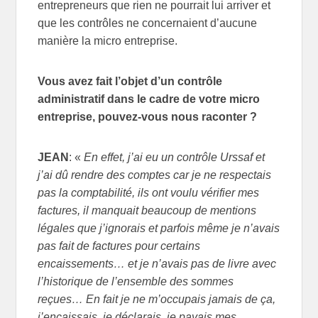
entrepreneurs que rien ne pourrait lui arriver et
que les contrôles ne concernaient d’aucune
manière la micro entreprise.
Vous avez fait l’objet d’un contrôle
administratif dans le cadre de votre micro
entreprise, pouvez-vous nous raconter ?
JEAN
: «
En effet, j’ai eu un contrôle Urssaf et
j’ai dû rendre des comptes car je ne respectais
pas la comptabilité, ils ont voulu vérifier mes
factures, il manquait beaucoup de mentions
légales que j’ignorais et parfois même je n’avais
pas fait de factures pour certains
encaissements… et je n’avais pas de livre avec
l’historique de l’ensemble des sommes
reçues… En fait je ne m’occupais jamais de ça,
j’encaissais, je déclarais, je payais mes