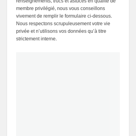
renseignements, trucs et astuces en qualité de
membre privilégié, nous vous conseillons
vivement de remplir le formulaire ci-dessous.
Nous respectons scrupuleusement votre vie
privée et n’utilisons vos données qu’à titre
strictement interne.