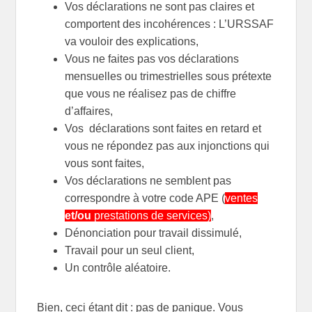
Vos déclarations ne sont pas claires et
comportent des incohérences : L’URSSAF
va vouloir des explications,
Vous ne faites pas vos déclarations
mensuelles ou trimestrielles sous prétexte
que vous ne réalisez pas de chiffre
d’affaires,
Vos déclarations sont faites en retard et
vous ne répondez pas aux injonctions qui
vous sont faites,
Vos déclarations ne semblent pas
correspondre à votre code APE (
ventes
et/ou
prestations de services)
,
Dénonciation pour travail dissimulé,
Travail pour un seul client,
Un contrôle aléatoire.
Bien, ceci étant dit : pas de panique. Vous