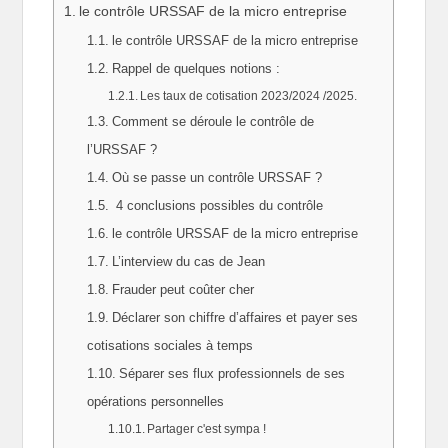
le contrôle URSSAF de la micro entreprise
le contrôle URSSAF de la micro entreprise
Rappel de quelques notions :
Les taux de cotisation 2023/2024 /2025.
Comment se déroule le contrôle de
l’URSSAF ?
Où se passe un contrôle URSSAF ?
4 conclusions possibles du contrôle
le contrôle URSSAF de la micro entreprise
L’interview du cas de Jean
Frauder peut coûter cher
Déclarer son chiffre d’affaires et payer ses
cotisations sociales à temps
Séparer ses flux professionnels de ses
opérations personnelles
Partager c'est sympa !