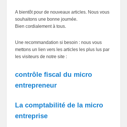
A bientôt pour de nouveaux articles. Nous vous
souhaitons une bonne journée.
Bien cordialement à tous.
Une recommandation si besoin : nous vous
mettons un lien vers les articles les plus lus par
les visiteurs de notre site :
contrôle fiscal du micro
entrepreneur
La comptabilité de la micro
entreprise