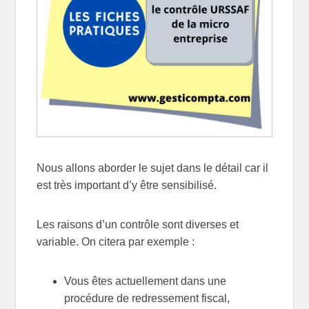
Nous allons aborder le sujet dans le détail car il
est très important d’y être sensibilisé.
Les raisons d’un contrôle sont diverses et
variable. On citera par exemple :
Vous êtes actuellement dans une
procédure de redressement fiscal,