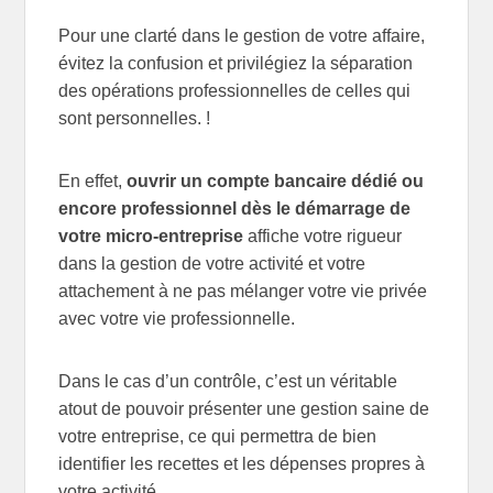
Pour une clarté dans le gestion de votre affaire,
évitez la confusion et privilégiez la séparation
des opérations professionnelles de celles qui
sont personnelles. !
En effet,
ouvrir un compte bancaire dédié ou
encore professionnel dès le démarrage de
votre micro-entreprise
affiche votre rigueur
dans la gestion de votre activité et votre
attachement à ne pas mélanger votre vie privée
avec votre vie professionnelle.
Dans le cas d’un contrôle, c’est un véritable
atout de pouvoir présenter une gestion saine de
votre entreprise, ce qui permettra de bien
identifier les recettes et les dépenses propres à
votre activité .