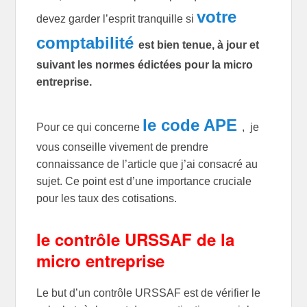
votre
devez
garder l’esprit tranquille si
comptabilité
est bien tenue, à jour et
suivant les normes édictées pour la micro
entreprise.
le code APE
Pour ce qui concerne
, je
vous conseille vivement de prendre
connaissance de l’article que j’ai consacré au
sujet. Ce point est d’une importance cruciale
pour les taux des cotisations.
le contrôle URSSAF de la
micro entreprise
Le but d’un contrôle URSSAF est de vérifier le