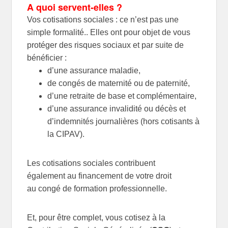
A quoi servent-elles ?
Vos cotisations sociales : ce n’est pas une
simple formalité.. Elles ont pour objet de vous
protéger des risques sociaux et par suite de
bénéficier :
d’une assurance malad
ie,
de congés de maternité ou de paternité,
d’une retraite de base et complémentaire,
d’une assurance invalidité ou décès et
d’indemnités journalières (hors cotisants à
la CIPAV)
.
Les cotisations sociales contribuent
également
au financement de votre droit
au
congé de formation professionnelle
.
Et, pour être complet, vous cotisez à la