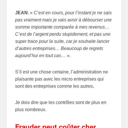
JEAN
: «
C’est en cours, pour l’instant je ne sais
pas vraiment mais je vais avoir à débourser une
somme importante comparée à mes revenus…
C’est de l’argent perdu stupidement, et pas une
super trace pour la suite, car je souhaite lancer
d’autres entreprises… Beaucoup de regrets
aujourd’hui en tout cas…
».
S’il est une chose certaine, l’administration ne
plaisante pas avec les micro entreprises qui
sont des entreprises comme les autres
.
Je dois dire que les contrôles sont de plus en
plus nombreux.
Frauder peut coûter cher