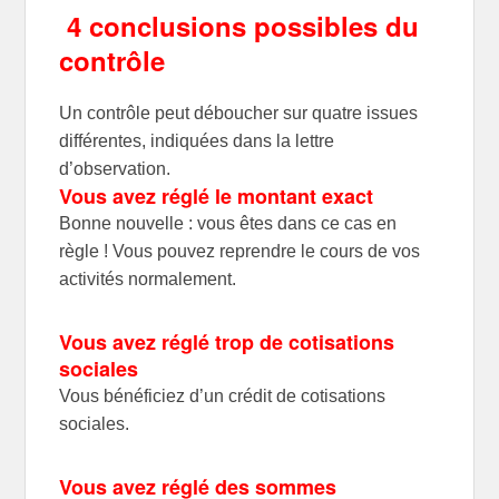
4 conclusions possibles du
contrôle
Un contrôle peut déboucher sur quatre issues
différentes, indiquées dans la lettre
d’observation.
Vous avez réglé le montant exact
Bonne nouvelle : vous êtes dans ce cas en
règle ! Vous pouvez reprendre le cours de vos
activités normalement.
Vous avez réglé trop de cotisations
sociales
Vous bénéficiez d’un crédit de cotisations
sociales.
Vous avez réglé des sommes