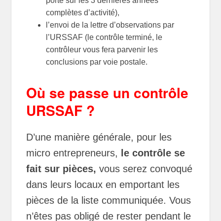
porte sur les 3 dernières années
complètes d’activité),
l’envoi de la lettre d’observations par
l’URSSAF (le contrôle terminé, le
contrôleur vous fera parvenir les
conclusions par voie postale.
Où se passe un contrôle
URSSAF ?
D’une manière générale, pour les
micro entrepreneurs,
le contrôle se
fait sur pièces,
vous serez convoqué
dans leurs locaux en emportant les
pièces de la liste communiquée. Vous
n’êtes pas obligé de rester pendant le