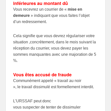
inférieures au montant dû
Vous recevrez un courrier de
«
mise en
demeure
» indiquant que vous faites l’objet
d’un redressement.
Cela signifie que vous devrez régulariser votre
situation ,c
oncrètement, dans le mois suivant la
réception du courrier, vous devez payer les
sommes manquantes avec une majoration de 5
%.
Vous êtes accusé de fraude
Communément appelé « travail au noir
», le travail dissimulé est formellement interdit.
L’URSSAF peut donc
vous suspecter de tenter de dissimuler