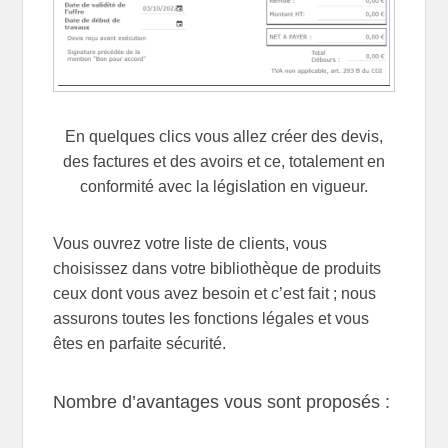
En quelques clics vous allez créer des devis,
des factures et des avoirs et ce, totalement en
conformité avec la législation en vigueur.
Vous ouvrez votre liste de clients, vous
choisissez dans votre bibliothèque de produits
ceux dont vous avez besoin et c’est fait ; nous
assurons toutes les fonctions légales et vous
êtes en parfaite sécurité.
Nombre d’avantages vous sont proposés :