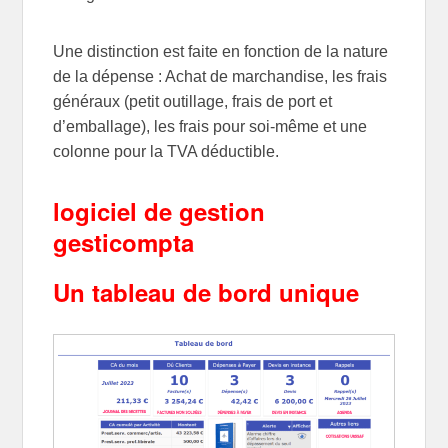
Une distinction est faite en fonction de la nature
de la dépense : Achat de marchandise, les frais
généraux (petit outillage, frais de port et
d’emballage), les frais pour soi-même et une
colonne pour la TVA déductible.
logiciel de gestion
gesticompta
Un tableau de bord unique