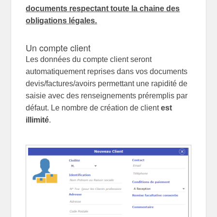
documents respectant toute la chaine des
obligations légales.
Un compte client
Les données du compte client seront
automatiquement reprises dans vos documents
devis/factures/avoirs permettant une rapidité de
saisie avec des renseignements préremplis par
défaut. Le nombre de création de client
est
illimité
.