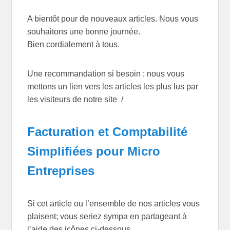
A bientôt pour de nouveaux articles. Nous vous
souhaitons une bonne journée.
Bien cordialement à tous.
Une recommandation si besoin ; nous vous
mettons un lien vers les articles les plus lus par
les visiteurs de notre site /
Facturation et Comptabilité
Simplifiées pour Micro
Entreprises
Si cet article ou l’ensemble de nos articles vous
plaisent; vous seriez sympa en partageant à
l’aide des icônes ci-dessous.