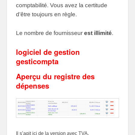
comptabilité. Vous avez la certitude
d’être toujours en règle.
Le nombre de fournisseur
est illimité
.
logiciel de gestion
gesticompta
Aperçu du registre des
dépenses
Il s’agit ici de la version avec TVA.