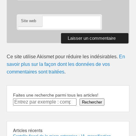
Site web
Ce site utilise Akismet pour réduire les indésirables.
En
savoir plus sur la façon dont les données de vos
commentaires sont traitées
.
Faites une recherche parmi tous les articles!
Rechercher
Articles récents