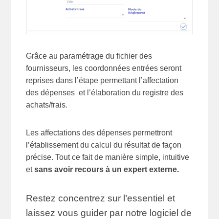
Grâce au paramétrage du fichier des
fournisseurs, les coordonnées entrées seront
reprises dans l’étape permettant l’affectation
des dépenses et l’élaboration du registre des
achats/frais.
Les affectations des dépenses permettront
l’établissement du calcul du résultat de façon
précise. Tout ce fait de manière simple, intuitive
et
sans avoir recours à un expert externe.
Restez concentrez sur l’essentiel et
laissez vous guider par notre logiciel de