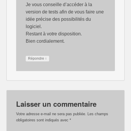
Je vous conseille d’accéder à la
version de tests afin de vous faire une
idée précise des possibilités du
logiciel.
Restant à votre disposition.
Bien cordialement.
↓
Répondre
Laisser un commentaire
Votre adresse e-mail ne sera pas publiée.
Les champs
obligatoires sont indiqués avec
*