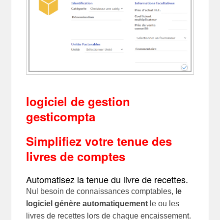
logiciel de gestion
gesticompta
Simplifiez votre tenue des
livres de comptes
Automatisez la tenue du livre de recettes.
Nul besoin de connaissances comptables,
le
logiciel génère automatiquement
le ou les
livres de recettes lors de chaque encaissement.