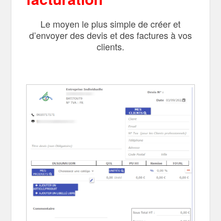
Le moyen le plus simple de créer et
d’envoyer des devis et des factures à vos
clients
.