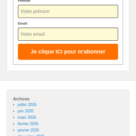
Prénom
Email:
Archives
juillet 2026
juin 2026
mars 2026
février 2026
janvier 2026