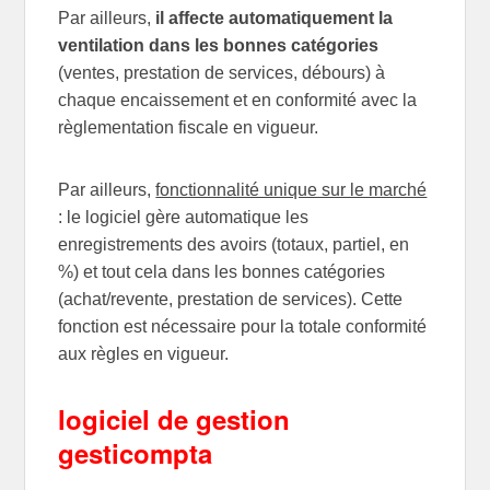
Par ailleurs,
il affecte automatiquement la
ventilation dans les bonnes catégories
(ventes, prestation de services, débours) à
chaque encaissement et en conformité avec la
règlementation fiscale en vigueur.
Par ailleurs,
fonctionnalité unique sur le marché
: le logiciel gère automatique les
enregistrements des avoirs (totaux, partiel, en
%) et tout cela dans les bonnes catégories
(achat/revente, prestation de services). Cette
fonction est nécessaire pour la totale conformité
aux règles en vigueur.
logiciel de gestion
gesticompta