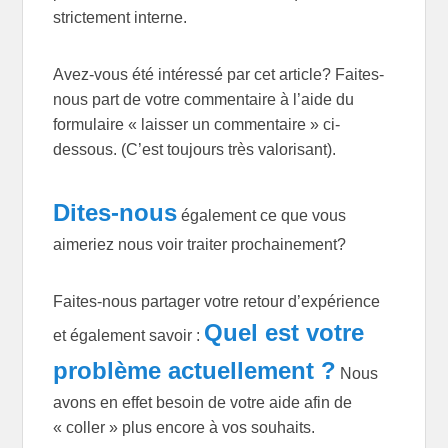
strictement interne.
Avez-vous été intéressé par cet article? Faites-
nous part de votre commentaire à l’aide du
formulaire « laisser un commentaire » ci-
dessous. (C’est toujours très valorisant).
Dites-nous
également ce que vous
aimeriez nous voir traiter prochainement?
Faites-nous partager votre retour d’expérience
Quel est votre
et également savoir :
problème actuellement ?
Nous
avons en effet besoin de votre aide afin de
« coller » plus encore à vos souhaits.