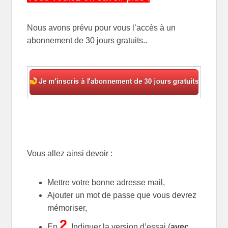
Nous avons prévu pour vous l’accès à un
abonnement de 30 jours gratuits..
Vous allez ainsi devoir :
Mettre votre bonne adresse mail,
Ajouter un mot de passe que vous devrez
mémoriser,
2
En
, Indiquer la version d’essai (
avec