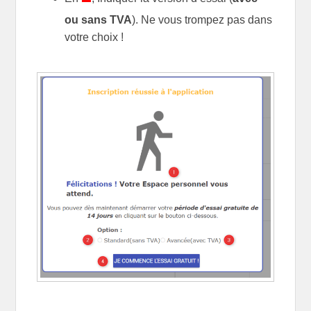
ou sans TVA
). Ne vous trompez pas dans
votre choix !