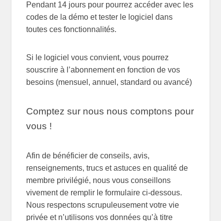
Pendant 14 jours pour pourrez accéder avec les
codes de la démo et tester le logiciel dans
toutes ces fonctionnalités.
Si le logiciel vous convient, vous pourrez
souscrire à l’abonnement en fonction de vos
besoins (mensuel, annuel, standard ou avancé)
Comptez sur nous nous comptons pour
vous !
Afin de bénéficier de conseils, avis,
renseignements, trucs et astuces en qualité de
membre privilégié, nous vous conseillons
vivement de remplir le formulaire ci-dessous.
Nous respectons scrupuleusement votre vie
privée et n’utilisons vos données qu’à titre