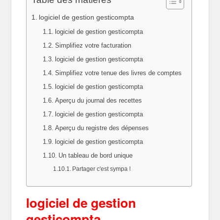
logiciel de gestion gesticompta
logiciel de gestion gesticompta
Simplifiez votre facturation
logiciel de gestion gesticompta
Simplifiez votre tenue des livres de comptes
logiciel de gestion gesticompta
Aperçu du journal des recettes
logiciel de gestion gesticompta
Aperçu du registre des dépenses
logiciel de gestion gesticompta
Un tableau de bord unique
Partager c'est sympa !
logiciel de gestion
gesticompta