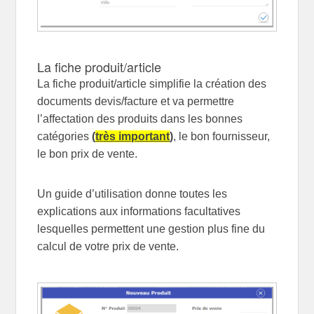
La fiche produit/article
La fiche produit/article simplifie la création des
documents devis/facture et va permettre
l’affectation des produits dans les bonnes
catégories
(
très important
)
, le bon fournisseur,
le bon prix de vente.
Un guide d’utilisation donne toutes les
explications aux informations facultatives
lesquelles permettent une gestion plus fine du
calcul de votre prix de vente.