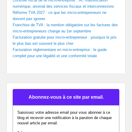
Contrôle fiscal de la micro-entreprise : IA, massification
numérique, arsenal des services fiscaux et interconnexions
Réforme TVA 2027 : ce que les micro-entrepreneurs ne
doivent pas ignorer.
Franchise de TVA : la mention obligatoire sur les factures des
micro-entrepreneurs change au 1er septembre
Facturation gratuite pour micro-entrepreneur : pourquoi le prix
le plus bas est souvent le plus cher
Facturation réglementaire en micro-entreprise : le guide
complet pour une légalité et une conformité totale
Abonnez-vous à ce site par email.
Saisissez votre adresse email pour vous abonner à ce
blog et recevoir une notification à la parution de chaque
nouvel article par email.