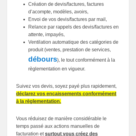
Création de devis/factures, factures
d’acompte, modèles, avoirs,
Envoi de vos devis/factures par mail,
Relance par rappels des devis/factures en
attente, impayés,
Ventilation automatique des catégories de
produit (ventes, prestation de services,
débours
), le tout conformément à la
règlementation en vigueur.
Suivez vos devis, soyez payé plus rapidement,
déclarez vos encaissements conformément
à la règlementation.
Vous réduisez de manière considérable le
temps passé aux actions manuelles de
facturation et
surtout vous créez des