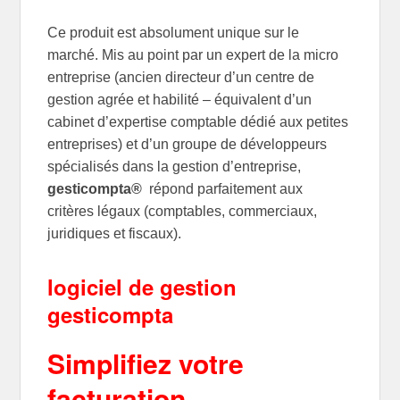
Ce produit est absolument unique sur le
marché. Mis au point par un expert de la micro
entreprise (ancien directeur d’un centre de
gestion agrée et habilité – équivalent d’un
cabinet d’expertise comptable dédié aux petites
entreprises) et d’un groupe de développeurs
spécialisés dans la gestion d’entreprise,
gesticompta®
répond parfaitement aux
critères légaux (comptables, commerciaux,
juridiques et fiscaux).
logiciel de gestion
gesticompta
Simplifiez
votre
facturation