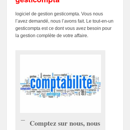
logiciel de gestion gesticompta. Vous nous
l’avez demandé, nous l’avons fait. Le tout-en-un
gesticompta est ce dont vous avez besoin pour
la gestion complète de votre affaire.
Comptez sur nous, nous