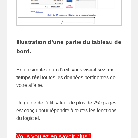
Illustration d’une partie du tableau de
bord.
En un simple coup d’œil, vous visualisez,
en
temps réel
toutes les données pertinentes de
votre affaire.
Un guide de l’utilisateur de plus de 250 pages
est conçu pour répondre à toutes les fonctions
du logiciel.
Vous voulez en savoir plus !