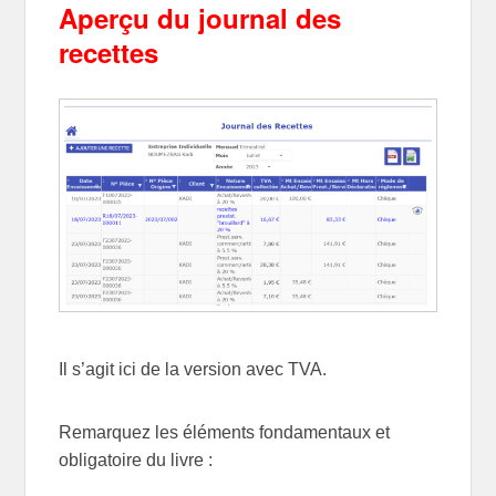
Aperçu du journal des
recettes
Il s’agit ici de la version avec TVA.
Remarquez les éléments fondamentaux et
obligatoire du livre :