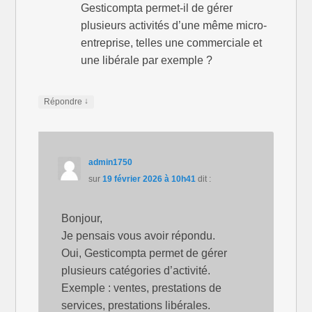
Gesticompta permet-il de gérer
plusieurs activités d’une même micro-
entreprise, telles une commerciale et
une libérale par exemple ?
↓
Répondre
admin1750
sur
19 février 2026 à 10h41
dit :
Bonjour,
Je pensais vous avoir répondu.
Oui, Gesticompta permet de gérer
plusieurs catégories d’activité.
Exemple : ventes, prestations de
services, prestations libérales.