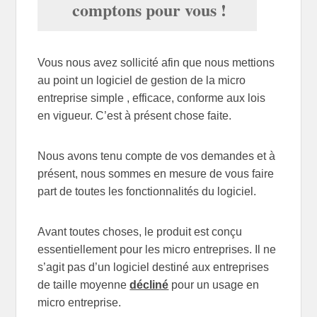
comptons pour vous !
Vous nous avez sollicité afin que nous mettions
au point un logiciel de gestion de la micro
entreprise simple , efficace, conforme aux lois
en vigueur. C’est à présent chose faite.
Nous avons tenu compte de vos demandes et à
présent, nous sommes en mesure de vous faire
part de toutes les fonctionnalités du logiciel.
Avant toutes choses, le produit est conçu
essentiellement pour les micro entreprises. Il ne
s’agit pas d’un logiciel destiné aux entreprises
de taille moyenne
décliné
pour un usage en
micro entreprise.