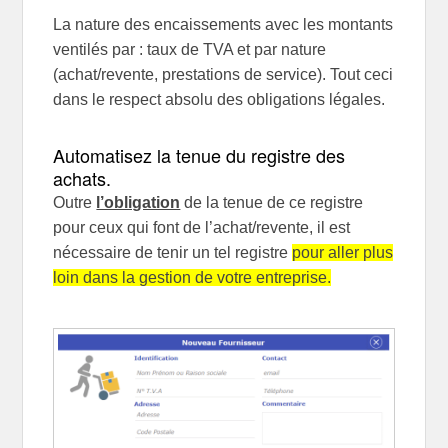
La nature des encaissements avec les montants
ventilés par : taux de TVA et par nature
(achat/revente, prestations de service). Tout ceci
dans le respect absolu des obligations légales.
Automatisez la tenue du registre des
achats.
Outre
l’obligation
de la tenue de ce registre
pour ceux qui font de l’achat/revente, il est
nécessaire de tenir un tel registre
pour aller plus
loin dans la gestion de votre entreprise.