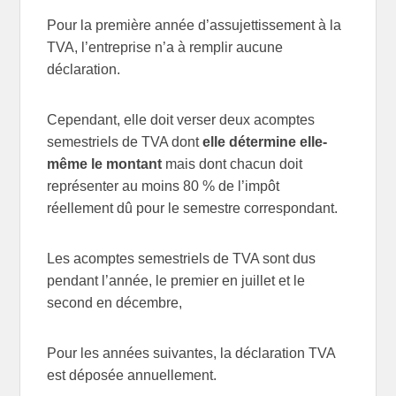
Pour la première année d’assujettissement à la
TVA, l’entreprise n’a à remplir aucune
déclaration.
Cependant, elle doit verser deux acomptes
semestriels de TVA dont
elle détermine elle-
même le montant
mais dont chacun doit
représenter au moins 80 % de l’impôt
réellement dû pour le semestre correspondant.
Les acomptes semestriels de TVA sont dus
pendant l’année, le premier en juillet et le
second en décembre,
Pour les années suivantes, la déclaration TVA
est déposée annuellement.