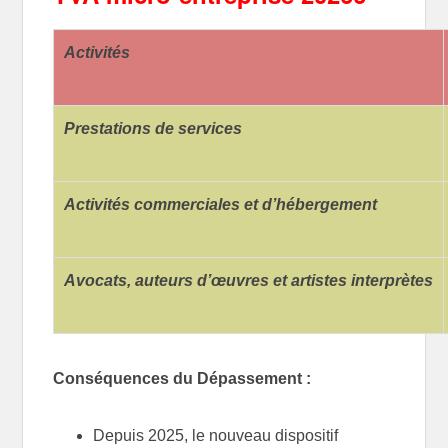
Activités
Prestations de services
Activités commerciales et d’hébergement
Avocats, auteurs d’œuvres et artistes interprètes
Conséquences du Dépassement :
Depuis 2025, le nouveau dispositif