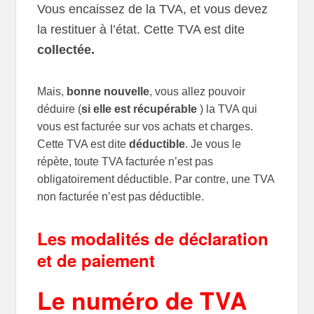
Vous encaissez de la TVA, et vous devez
la restituer à l’état. Cette TVA est dite
collectée.
Mais,
bonne nouvelle
, vous allez pouvoir
déduire (
si elle est récupérable
) la TVA qui
vous est facturée sur vos achats et charges.
Cette TVA est dite
déductible
. Je vous le
répète, toute TVA facturée n’est pas
obligatoirement déductible. Par contre, une TVA
non facturée n’est pas déductible.
Les modalités de déclaration
et de paiement
Le numéro de TVA