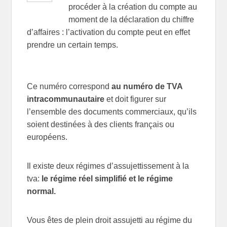
procéder à la création du compte au
moment de la déclaration du chiffre
d’affaires : l’activation du compte peut en effet
prendre un certain temps.
Ce numéro correspond
au numéro de TVA
intracommunautaire
et doit figurer sur
l’ensemble des documents commerciaux, qu’ils
soient destinées à des clients français ou
européens.
Il existe deux régimes d’assujettissement à la
tva:
le régime réel simplifié et le régime
normal.
Vous êtes de plein droit assujetti au régime du