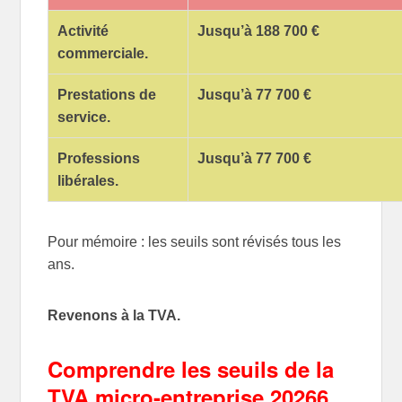
Activité
Jusqu’à 188 700 €
commerciale.
Prestations de
Jusqu’à 77 700 €
service.
Professions
Jusqu’à 77 700 €
libérales.
Pour mémoire : les seuils sont révisés tous les
ans.
Revenons à la TVA.
Comprendre les seuils de la
TVA micro-entreprise 2026
6