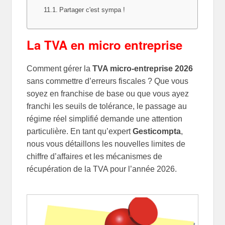
Partager c'est sympa !
La TVA en micro entreprise
Comment gérer la
TVA micro-entreprise 2026
sans commettre d’erreurs fiscales ? Que vous
soyez en franchise de base ou que vous ayez
franchi les seuils de tolérance, le passage au
régime réel simplifié demande une attention
particulière. En tant qu’expert
Gesticompta
,
nous vous détaillons les nouvelles limites de
chiffre d’affaires et les mécanismes de
récupération de la TVA pour l’année 2026.