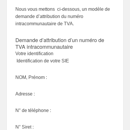
Nous vous mettons ci-dessous, un modèle de
demande d’attribution du numéro
intracommunautaire de TVA.
Demande d’attribution d’un numéro de
TVA intracommunautaire
Votre identification
Identification de votre SIE
NOM, Prénom :
Adresse :
N° de téléphone :
N° Siret :