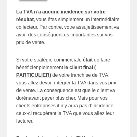
La TVA n’a aucune incidence sur votre
résultat
, vous êtes simplement un intermédiaire
collecteur. Par contre, votre assujettissement va
avoir des conséquences importantes sur vos
prix de vente.
Si votre stratégie commerciale
était
de faire
bénéficier pleinement
le client final (
PARTICULIER)
de votre franchise de TVA,
vous allez devoir intégrer la TVA dans vos prix
de vente. La conséquence est que le client va
dorénavant payer plus cher. Mais pour vos
clients entreprises il n’y aura pas d’incidence,
ceux-ci récupérant la TVA que vous allez leur
facturer.