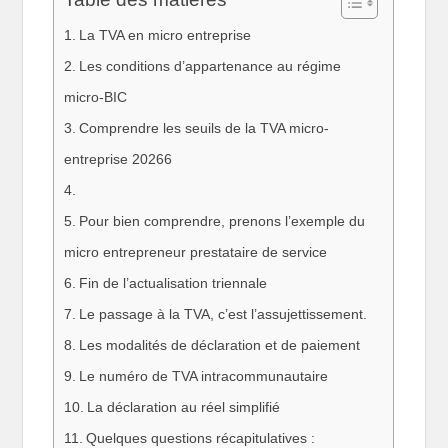
La TVA en micro entreprise
Les conditions d’appartenance au régime
micro-BIC
Comprendre les seuils de la TVA micro-
entreprise 20266
Pour bien comprendre, prenons l’exemple du
micro entrepreneur prestataire de service
Fin de l’actualisation triennale
Le passage à la TVA, c’est l’assujettissement.
Les modalités de déclaration et de paiement
Le numéro de TVA intracommunautaire
La déclaration au réel simplifié
Quelques questions récapitulatives :