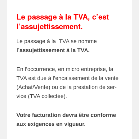
Le passage à la TVA, c’est
l’assujettissement.
Le passage à la
TVA
se nomme
l’assujettissement à la TVA.
En l’occurrence, en micro entreprise, la
TVA est due à l’encaissement de la vente
(Achat/Vente) ou de la pres­ta­tion de ser­
vice (TVA collectée).
Votre facturation devra être conforme
aux exigences en vigueur.