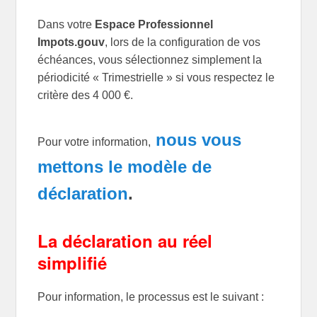
Dans votre
Espace Professionnel
Impots.gouv
, lors de la configuration de vos
échéances, vous sélectionnez simplement la
périodicité « Trimestrielle » si vous respectez le
critère des 4 000 €.
nous vous
Pour votre information,
mettons le modèle de
déclaration
.
La déclaration au réel
simplifié
Pour information, le processus est le suivant :