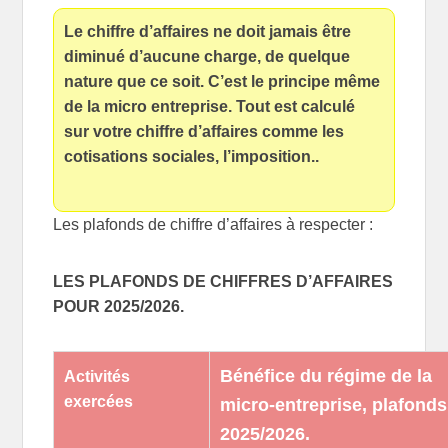
Le chiffre d’affaires ne doit jamais être
diminué d’aucune charge, de quelque
nature que ce soit. C’est le principe même
de la micro entreprise. Tout est calculé
sur votre chiffre d’affaires comme les
cotisations sociales, l’imposition..
Les plafonds de chiffre d’affaires à respecter :
LES PLAFONDS DE CHIFFRES D’AFFAIRES
POUR 2025/2026.
Bénéfice du régime de la
Activités
exercées
micro-entreprise, plafonds
2025/2026.