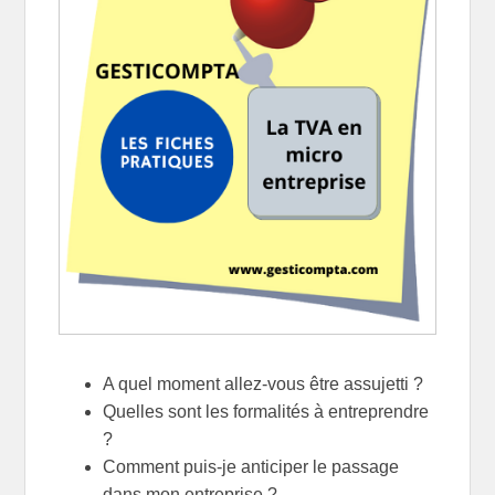
A quel moment allez-vous être assujetti ?
Quelles sont les formalités à entreprendre
?
Comment puis-je anticiper le passage
dans mon entreprise ?