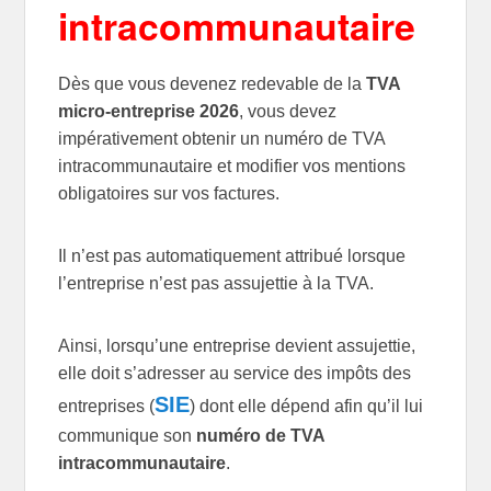
intracommunautaire
Dès que vous devenez redevable de la
TVA
micro-entreprise 2026
, vous devez
impérativement obtenir un numéro de TVA
intracommunautaire et modifier vos mentions
obligatoires sur vos factures.
Il n’est pas automatiquement attribué lorsque
l’entreprise n’est pas assujettie à la TVA.
Ainsi, lorsqu’une entreprise devient assujettie,
elle doit s’adresser au service des impôts des
SIE
entreprises (
) dont elle dépend afin qu’il lui
communique son
numéro de TVA
intracommunautaire
.