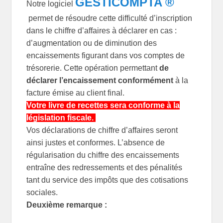
GESTICOMPTA ®
Notre logiciel
permet de résoudre cette difficulté d’inscription
dans le chiffre d’affaires à déclarer en cas :
d’augmentation ou de diminution des
encaissements figurant dans vos comptes de
trésorerie. Cette opération permettant
de
déclarer l’encaissement conformément
à la
facture émise au client final.
Votre livre de recettes sera conforme à la
législation fiscale.
Vos déclarations de chiffre d’affaires seront
ainsi justes et conformes. L’absence de
régularisation du chiffre des encaissements
entraîne des redressements et des pénalités
tant du service des impôts que des cotisations
sociales.
Deuxième remarque :