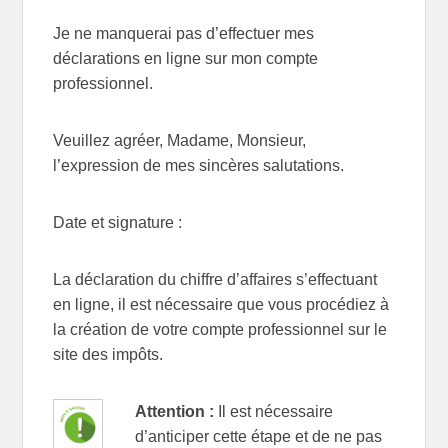
Je ne manquerai pas d’effectuer mes
déclarations en ligne sur mon compte
professionnel.
Veuillez agréer, Madame, Monsieur,
l’expression de mes sincères salutations.
Date et signature :
La déclaration du chiffre d’affaires s’effectuant
en ligne, il est nécessaire que vous procédiez à
la création de votre compte professionnel sur le
site des impôts.
Attention :
Il est nécessaire
d’anticiper cette étape et de ne pas