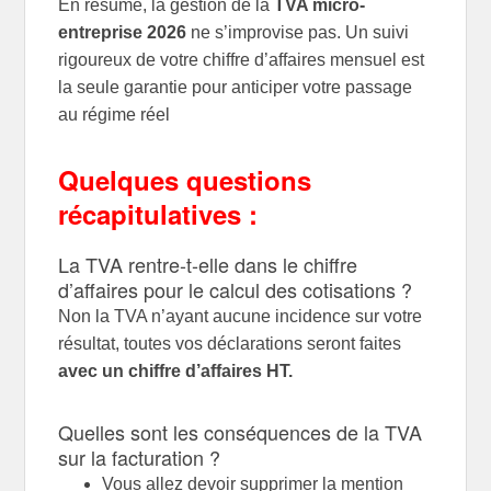
En résumé, la gestion de la
TVA micro-
entreprise 2026
ne s’improvise pas. Un suivi
rigoureux de votre chiffre d’affaires mensuel est
la seule garantie pour anticiper votre passage
au régime réel
Quelques questions
récapitulatives :
La
TVA
rentre-t-elle dans le chiffre
d’affaires pour le calcul des cotisations ?
Non la
TVA
n’ayant aucune incidence sur votre
résultat, toutes vos déclarations seront faites
avec un chiffre d’affaires HT.
Quelles sont les conséquences de la
TVA
sur la facturation ?
Vous allez devoir supprimer la mention