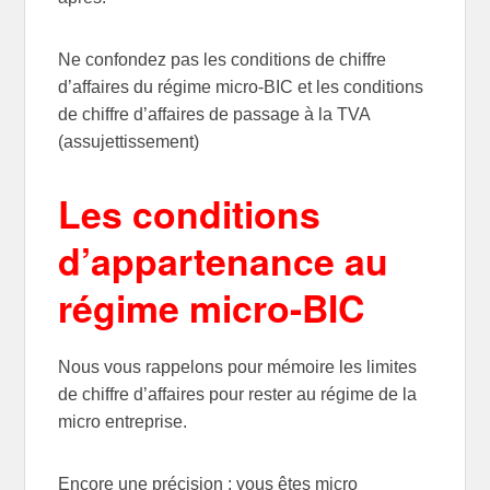
Ne confondez pas les conditions de chiffre
d’affaires du régime micro-BIC et les conditions
de chiffre d’affaires de passage à la TVA
(assujettissement)
Les conditions
d’appartenance au
régime micro-BIC
Nous vous rappelons pour mémoire les limites
de chiffre d’affaires pour rester au régime de la
micro entreprise.
Encore une précision : vous êtes micro