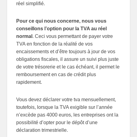
réel simplifié.
Pour ce qui nous concerne, nous vous
conseillons l’option pour la TVA au réel
normal
. Ceci vous permettant de payer votre
TVA en fonction de la réalité de vos
encaissements et d’être toujours à jour de vos
obligations fiscales, il assure un suivi plus juste
de votre trésorerie et le cas échéant, il permet le
remboursement en cas de crédit plus
rapidement.
Vous devez déclarer votre tva mensuellement,
toutefois, lorsque la TVA exigible sur l’année
n’excède pas 4000 euros, les entreprises ont la
possibilité d’opter pour le dépôt d’une
déclaration trimestrielle.