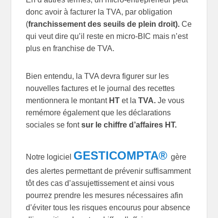
donc avoir à facturer la TVA, par obligation
(
franchissement des seuils de plein droit).
Ce
qui veut dire qu’il reste en micro-BIC mais n’est
plus en franchise de TVA.
Bien entendu, la TVA devra figurer sur les
nouvelles factures et le journal des recettes
mentionnera le montant
HT
et la
TVA.
Je vous
remémore également que les déclarations
sociales se font
sur le chiffre d’affaires HT.
GESTICOMPTA®
Notre logiciel
gère
des alertes permettant de prévenir suffisamment
tôt des cas d’assujettissement et ainsi vous
pourrez prendre les mesures nécessaires afin
d’éviter tous les risques encourus pour absence