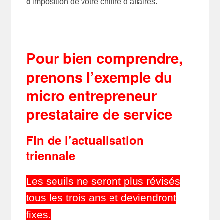
d’imposition de votre chiffre d’affaires.
Pour bien comprendre,
prenons l’exemple du
micro entrepreneur
prestataire de service
Fin de l’actualisation
triennale
Les seuils ne seront plus révisés
tous les trois ans et deviendront
fixes.