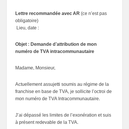
Lettre recommandée avec AR
(ce n’est pas
obligatoire)
Lieu, date :
Objet : Demande d’attribution de mon
numéro de TVA intracommunautaire
Madame, Monsieur,
Actuellement assujetti soumis au régime de la
franchise en base de TVA, je sollicite l’octroi de
mon numéro de TVA Intracommunautaire.
J’ai dépassé les limites de l’exonération et suis
à présent redevable de la TVA.