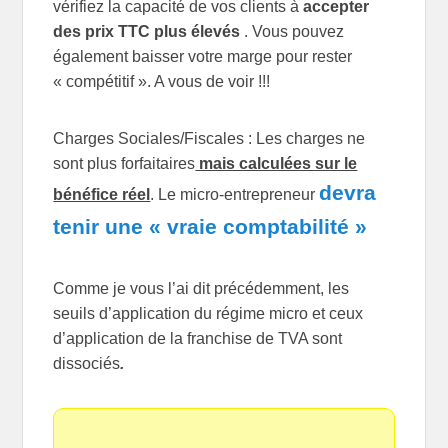
vérifiez la capacité de vos clients à
accepter
des prix TTC plus élevés
. Vous pouvez
également baisser votre marge pour rester
« compétitif ». A vous de voir !!!
Charges Sociales/Fiscales : Les charges ne
sont plus forfaitaires
mais calculées sur le
devra
bénéfice réel
. Le micro-entrepreneur
tenir une « vraie comptabilité »
Comme je vous l’ai dit précédemment, les
seuils d’application du régime micro et ceux
d’application de la franchise de TVA sont
dissociés
.