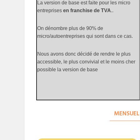
La version de base est faite pour les micro
entreprises
en franchise de TVA
..
On dénombre plus de 90% de
micro/autoentreprises qui sont dans ce cas.
Nous avons donc décidé de rendre le plus
accessible, le plus convivial et le moins cher
possible la version de base
MENSUEL