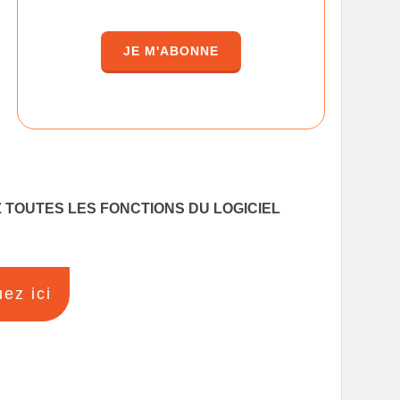
JE M'ABONNE
 TOUTES LES FONCTIONS DU LOGICIEL
uez ici