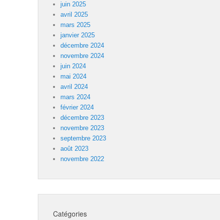
juin 2025
avril 2025
mars 2025
janvier 2025
décembre 2024
novembre 2024
juin 2024
mai 2024
avril 2024
mars 2024
février 2024
décembre 2023
novembre 2023
septembre 2023
août 2023
novembre 2022
Catégories