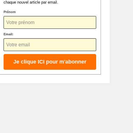
chaque nouvel article par email.
Prénom
Email: