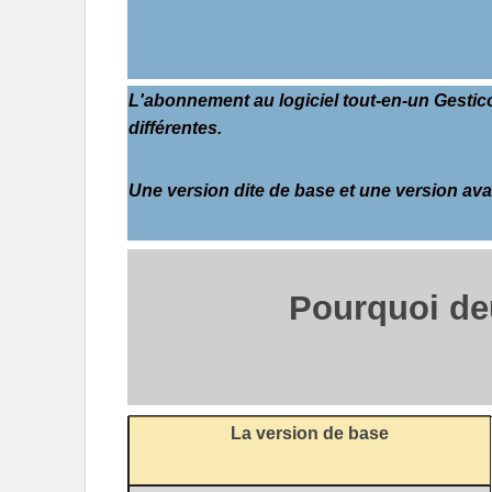
L'abonnement au logiciel tout-en-un Gesti
différentes.
Une version dite de base et une version av
Pourquoi de
La version de base