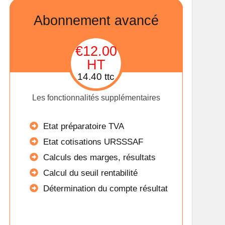
Abonnement avancé
€12.00
HT
14.40 ttc
Les fonctionnalités supplémentaires
Etat préparatoire TVA
Etat cotisations URSSSAF
Calculs des marges, résultats
Calcul du seuil rentabilité
Détermination du compte résultat