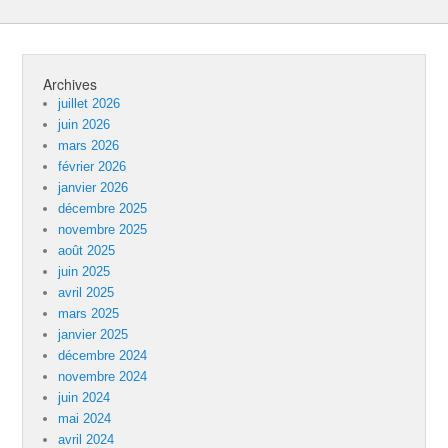
Archives
juillet 2026
juin 2026
mars 2026
février 2026
janvier 2026
décembre 2025
novembre 2025
août 2025
juin 2025
avril 2025
mars 2025
janvier 2025
décembre 2024
novembre 2024
juin 2024
mai 2024
avril 2024