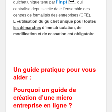
l’Inpi
guichet unique tenu par
qui
centralise depuis cette date l’ensemble des
centres de formalités des entreprises (CFE).
L »utilisation du guichet unique pour
toutes
les démarches
d’immatriculation, de
modification et de cessation est obligatoire.
Un guide pratique pour vous
aider :
Pourquoi un guide de
création d’une micro
entreprise en ligne ?