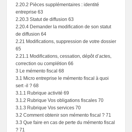
2.20.2 Pièces supplémentaires : identité
entreprise 63
2.20.3 Statut de diffusion 63
2.20.4 Demander la modification de son statut
de diffusion 64
2.21 Modifications, suppression de votre dossier
65
2.21.1 Modifications, cessation, dépôt d’actes,
correction ou complétion 66
3 Le mémento fiscal 68
3.1 Micro entreprise le mémento fiscal à quoi
sert -il ? 68
3.1.1 Rubrique activité 69
3.1.2 Rubrique Vos obligations fiscales 70
3.1.3 Rubrique Vos services 70
3.2 Comment obtenir son mémento fiscal ? 71
3.3 Que faire en cas de perte du mémento fiscal
? 71