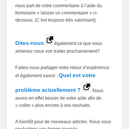
nous part de votre commentaire à l’aide du
formulaire « laisser un commentaire » ci-
dessous. (C’est toujours très valorisant).
Dites-nous
également ce que vous
aimeriez nous voir traiter prochainement?
Faites-nous partager votre retour d’expérience
Quel est votre
et également savoir :
problème actuellement ?
Nous
avons en effet besoin de votre aide afin de
« coller » plus encore à vos souhaits.
A bientôt pour de nouveaux articles. Nous vous
souhaitons une bonne journée.