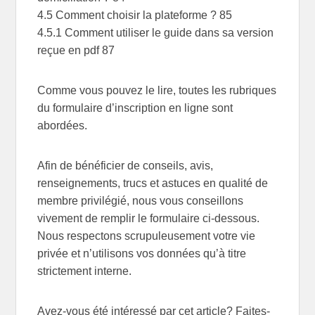
4.5 Comment choisir la plateforme ? 85
4.5.1 Comment utiliser le guide dans sa version
reçue en pdf 87
Comme vous pouvez le lire, toutes les rubriques
du formulaire d’inscription en ligne sont
abordées.
Afin de bénéficier de conseils, avis,
renseignements, trucs et astuces en qualité de
membre privilégié, nous vous conseillons
vivement de remplir le formulaire ci-dessous.
Nous respectons scrupuleusement votre vie
privée et n’utilisons vos données qu’à titre
strictement interne.
Avez-vous été intéressé par cet article? Faites-