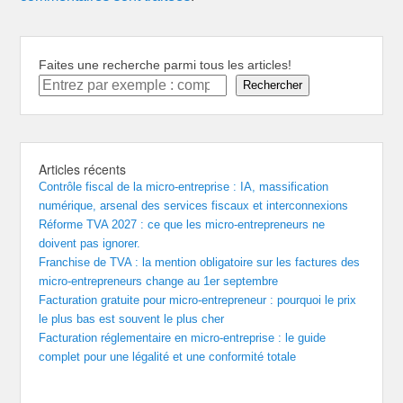
Faites une recherche parmi tous les articles!
Rechercher
Articles récents
Contrôle fiscal de la micro-entreprise : IA, massification
numérique, arsenal des services fiscaux et interconnexions
Réforme TVA 2027 : ce que les micro-entrepreneurs ne
doivent pas ignorer.
Franchise de TVA : la mention obligatoire sur les factures des
micro-entrepreneurs change au 1er septembre
Facturation gratuite pour micro-entrepreneur : pourquoi le prix
le plus bas est souvent le plus cher
Facturation réglementaire en micro-entreprise : le guide
complet pour une légalité et une conformité totale