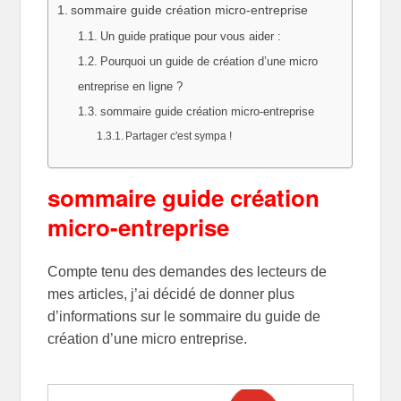
sommaire guide création micro-entreprise
Un guide pratique pour vous aider :
Pourquoi un guide de création d’une micro
entreprise en ligne ?
sommaire guide création micro-entreprise
Partager c'est sympa !
sommaire guide création
micro-entreprise
Compte tenu des demandes des lecteurs de
mes articles, j’ai décidé de donner plus
d’informations sur le sommaire du guide de
création d’une micro entreprise.