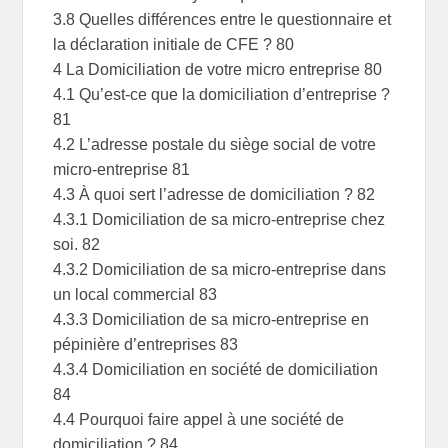
3.8 Quelles différences entre le questionnaire et
la déclaration initiale de CFE ? 80
4 La Domiciliation de votre micro entreprise 80
4.1 Qu’est-ce que la domiciliation d’entreprise ?
81
4.2 L’adresse postale du siège social de votre
micro-entreprise 81
4.3 À quoi sert l’adresse de domiciliation ? 82
4.3.1 Domiciliation de sa micro-entreprise chez
soi. 82
4.3.2 Domiciliation de sa micro-entreprise dans
un local commercial 83
4.3.3 Domiciliation de sa micro-entreprise en
pépinière d’entreprises 83
4.3.4 Domiciliation en société de domiciliation
84
4.4 Pourquoi faire appel à une société de
domiciliation ? 84