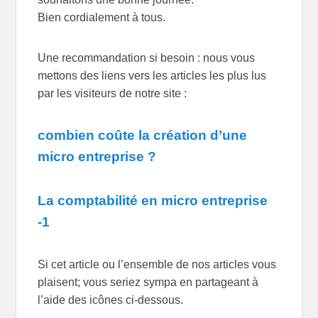
Bien cordialement à tous.
Une recommandation si besoin : nous vous
mettons des liens vers les articles les plus lus
par les visiteurs de notre site :
combien coûte la création d’une
micro entreprise ?
La comptabilité en micro entreprise
-1
Si cet article ou l’ensemble de nos articles vous
plaisent; vous seriez sympa en partageant à
l’aide des icônes ci-dessous.