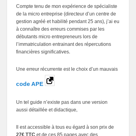
Compte tenu de mon expérience de spécialiste
de la micro entreprise (directeur d’un centre de
gestion agréé et habilité pendant 25 ans), j’ai eu
à connaître des erreurs commises par les
débutants micro entrepreneurs lors de
l’immatriculation entrainant des répercutions
financières significatives.
Une erreur récurrente est le choix d’un mauvais
code APE
Un tel guide n’existe pas dans une version
aussi détaillée et didactique,
Il est accessible à tous eu égard à son prix de
27€ TTC
et de ces 85 pages avec des