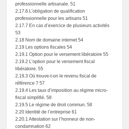
professionnelle artisanale. 51
2.17.6 L’obligation de qualification
professionnelle pour les artisans 51
2.17.7 En cas d’exercice de plusieurs activités
53
2.18 Nom de domaine internet 54
2.19 Les options fiscales 54
2.19.1 Option pour le versement libératoire 55
2.19.2 L’option pour le versement fiscal
libératoire. 55
2.19.3 Où trouve-t-on le revenu fiscal de
référence ? 57
2.19.4 Les taux d’imposition au régime micro-
fiscal simplifié. 58
2.19.5 Le régime de droit commun. 58
2.20 Identité de l’entreprise 61
2.20.1 Attestation sur l’honneur de non-
condamnation 62