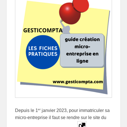
er
Depuis le 1
janvier 2023, pour immatriculer sa
micro-entreprise il faut se rendre sur le site du