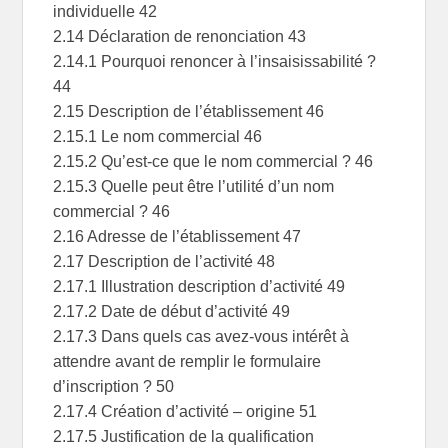
individuelle 42
2.14 Déclaration de renonciation 43
2.14.1 Pourquoi renoncer à l’insaisissabilité ?
44
2.15 Description de l’établissement 46
2.15.1 Le nom commercial 46
2.15.2 Qu’est-ce que le nom commercial ? 46
2.15.3 Quelle peut être l’utilité d’un nom
commercial ? 46
2.16 Adresse de l’établissement 47
2.17 Description de l’activité 48
2.17.1 Illustration description d’activité 49
2.17.2 Date de début d’activité 49
2.17.3 Dans quels cas avez-vous intérêt à
attendre avant de remplir le formulaire
d’inscription ? 50
2.17.4 Création d’activité – origine 51
2.17.5 Justification de la qualification