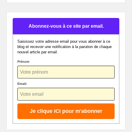
Abonnez-vous à ce site par email.
Saisissez votre adresse email pour vous abonner à ce
blog et recevoir une notification à la parution de chaque
nouvel article par email.
Prénom
Email: