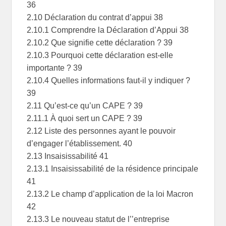
36
2.10 Déclaration du contrat d’appui 38
2.10.1 Comprendre la Déclaration d’Appui 38
2.10.2 Que signifie cette déclaration ? 39
2.10.3 Pourquoi cette déclaration est-elle
importante ? 39
2.10.4 Quelles informations faut-il y indiquer ?
39
2.11 Qu’est-ce qu’un CAPE ? 39
2.11.1 À quoi sert un CAPE ? 39
2.12 Liste des personnes ayant le pouvoir
d’engager l’établissement. 40
2.13 Insaisissabilité 41
2.13.1 Insaisissabilité de la résidence principale
41
2.13.2 Le champ d’application de la loi Macron
42
2.13.3 Le nouveau statut de l’’entreprise