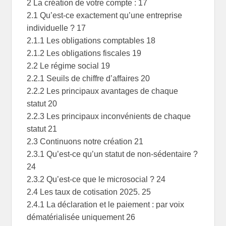
2 La création de votre compte : 17
2.1 Qu’est-ce exactement qu’une entreprise
individuelle ? 17
2.1.1 Les obligations comptables 18
2.1.2 Les obligations fiscales 19
2.2 Le régime social 19
2.2.1 Seuils de chiffre d’affaires 20
2.2.2 Les principaux avantages de chaque
statut 20
2.2.3 Les principaux inconvénients de chaque
statut 21
2.3 Continuons notre création 21
2.3.1 Qu’est-ce qu’un statut de non-sédentaire ?
24
2.3.2 Qu’est-ce que le microsocial ? 24
2.4 Les taux de cotisation 2025. 25
2.4.1 La déclaration et le paiement : par voix
dématérialisée uniquement 26