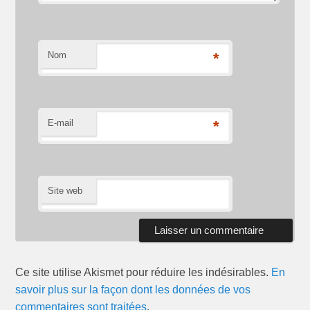
Nom
*
E-mail
*
Site web
Ce site utilise Akismet pour réduire les indésirables.
En
savoir plus sur la façon dont les données de vos
commentaires sont traitées
.