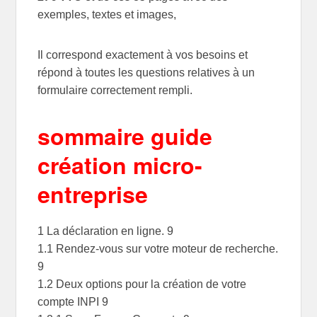
exemples, textes et images,
Il correspond exactement à vos besoins et
répond à toutes les questions relatives à un
formulaire correctement rempli.
sommaire guide
création micro-
entreprise
1 La déclaration en ligne. 9
1.1 Rendez-vous sur votre moteur de recherche.
9
1.2 Deux options pour la création de votre
compte INPI 9