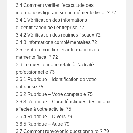
3.4 Comment vérifier l’exactitude des
informations figurant sur un mémento fiscal ? 72
3.4.1 Vérification des informations
d’identification de l’entreprise 72
3.4.2 Vérification des régimes fiscaux 72
3.4.3 Informations complémentaires 72
3.5 Peut-on modifier les informations du
mémento fiscal ? 72
3.6 Le questionnaire relatif à l’activité
professionnelle 73
3.6.1 Rubrique – Identification de votre
entreprise 75
3.6.2 Rubrique – Votre comptable 75
3.6.3 Rubrique – Caractéristiques des locaux
affectés à votre activité. 75
3.6.4 Rubrique – Divers 79
3.6.5 Rubrique – Autre 79
3.7 Comment renvoyer le questionnaire ? 79